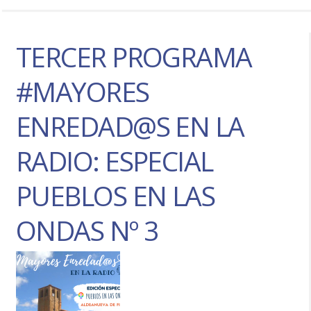
TERCER PROGRAMA
#MAYORES
ENREDAD@S EN LA
RADIO: ESPECIAL
PUEBLOS EN LAS
ONDAS Nº 3