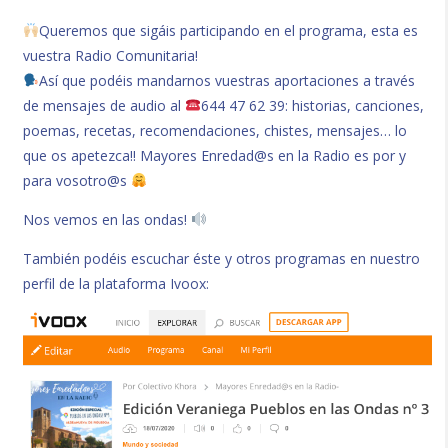
Queremos que sigáis participando en el programa, esta es
vuestra Radio Comunitaria!
Así que podéis mandarnos vuestras aportaciones a través
de mensajes de audio al
644 47 62 39: historias, canciones,
poemas, recetas, recomendaciones, chistes, mensajes… lo
que os apetezca!! Mayores Enredad@s en la Radio es por y
para vosotro@s
Nos vemos en las ondas!
También podéis escuchar éste y otros programas en nuestro
perfil de la plataforma Ivoox: