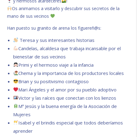
y hermosos atardeceres
!
Os animamos a visitarlo y descubrir sus secretos de la
mano de sus vecinos
Han puesto su granito de arena los figuereñ@s:
Teresa y sus interesantes historias
Candelas, alcaldesa que trabaja incansable por el
bienestar de sus vecinos
Primi y el hermoso viaje a la infancia
Chema y la importancia de los productores locales
Brian y su positivismo contagioso
Mari Ángeles y el amor por su pueblo adoptivo
Victor y las raíces que conectan con los lienzos
Mª Jesús y la buena energía de la Asociación de
Mujeres
Isabel y el brindis especial que todos deberíamos
aprender