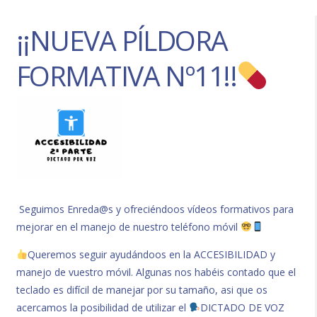
¡¡NUEVA PÍLDORA
FORMATIVA Nº11!!
Seguimos Enreda@s y ofreciéndoos vídeos formativos para
mejorar en el manejo de nuestro teléfono móvil
Queremos seguir ayudándoos en la ACCESIBILIDAD y
manejo de vuestro móvil. Algunas nos habéis contado que el
teclado es difícil de manejar por su tamaño, asi que os
acercamos la posibilidad de utilizar el
DICTADO DE VOZ