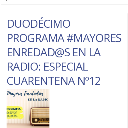
DUODÉCIMO
PROGRAMA #MAYORES
ENREDAD@S EN LA
RADIO: ESPECIAL
CUARENTENA Nº12