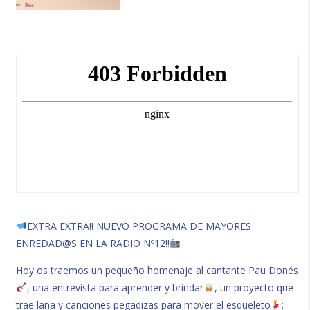
EXTRA EXTRA!! NUEVO PROGRAMA DE MAYORES
ENREDAD@S EN LA RADIO Nº12!!
Hoy os traemos un pequeño homenaje al cantante Pau Donés
, una entrevista para aprender y brindar
, un proyecto que
trae lana y canciones pegadizas para mover el esqueleto
;