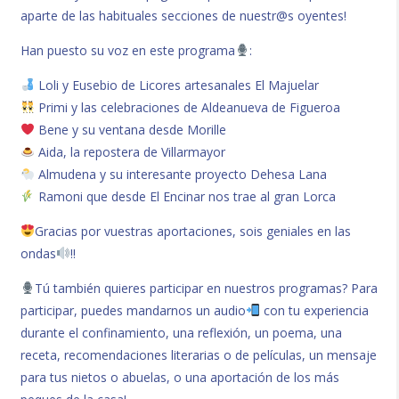
aparte de las habituales secciones de nuestr@s oyentes!
Han puesto su voz en este programa
:
Loli y Eusebio de Licores artesanales El Majuelar
Primi y las celebraciones de Aldeanueva de Figueroa
Bene y su ventana desde Morille
Aida, la repostera de Villarmayor
Almudena y su interesante proyecto Dehesa Lana
Ramoni que desde El Encinar nos trae al gran Lorca
Gracias por vuestras aportaciones, sois geniales en las
ondas
!!
Tú también quieres participar en nuestros programas? Para
participar, puedes mandarnos un audio
con tu experiencia
durante el confinamiento, una reflexión, un poema, una
receta, recomendaciones literarias o de películas, un mensaje
para tus nietos o abuelas, o una aportación de los más