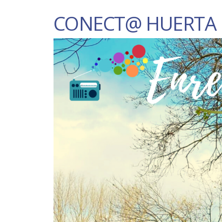
CONECT@ HUERTA 