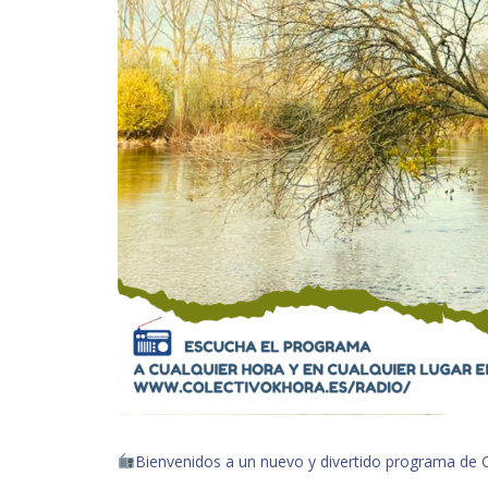
Bienvenidos a un nuevo y divertido programa de 