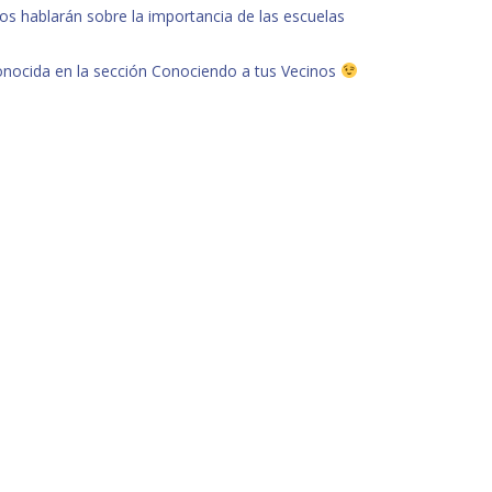
s hablarán sobre la importancia de las escuelas
nocida en la sección Conociendo a tus Vecinos