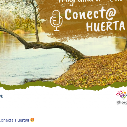
Conecta Huerta!!