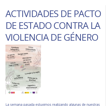
ACTIVIDADES DE PACTO
DE ESTADO CONTRA LA
VIOLENCIA DE GÉNERO
La semana pasada estuvimos realizando algunas de nuestras