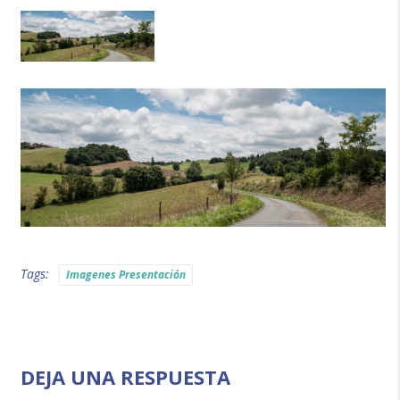
Tags:
Imagenes Presentación
DEJA UNA RESPUESTA