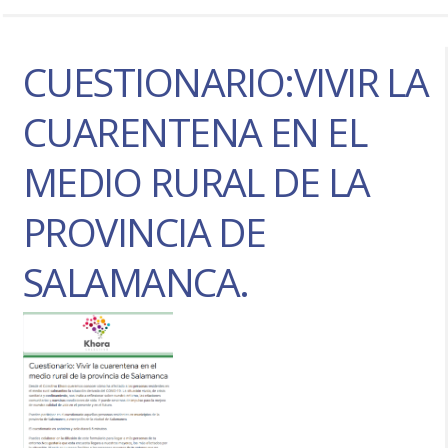
CUESTIONARIO:VIVIR LA
CUARENTENA EN EL
MEDIO RURAL DE LA
PROVINCIA DE
SALAMANCA.