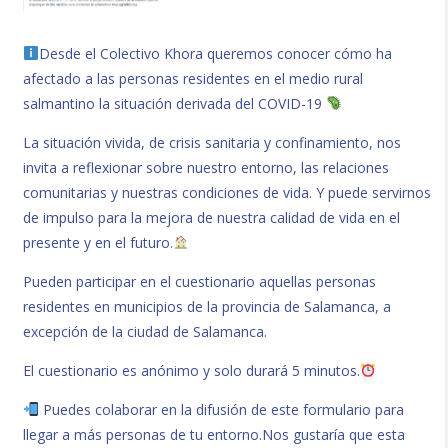
Desde el Colectivo Khora queremos conocer cómo ha
afectado a las personas residentes en el medio rural
salmantino la situación derivada del COVID-19
La situación vivida, de crisis sanitaria y confinamiento, nos
invita a reflexionar sobre nuestro entorno, las relaciones
comunitarias y nuestras condiciones de vida. Y puede servirnos
de impulso para la mejora de nuestra calidad de vida en el
presente y en el futuro.
Pueden participar en el cuestionario aquellas personas
residentes en municipios de la provincia de Salamanca, a
excepción de la ciudad de Salamanca.
El cuestionario es anónimo y solo durará 5 minutos.
Puedes colaborar en la difusión de este formulario para
llegar a más personas de tu entorno.Nos gustaría que esta