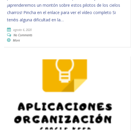
¡aprenderemos un montón sobre estos pilotos de los cielos
charros! Pincha en el enlace para ver el vídeo completo Si
tenéis alguna dificultad en la…
agosto 6, 2020
No Comments
More