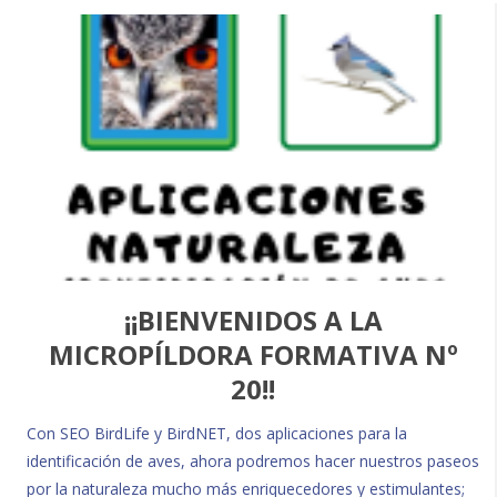
¡¡BIENVENIDOS A LA
MICROPÍLDORA FORMATIVA Nº
20!!
Con SEO BirdLife y BirdNET, dos aplicaciones para la
identificación de aves, ahora podremos hacer nuestros paseos
por la naturaleza mucho más enriquecedores y estimulantes;