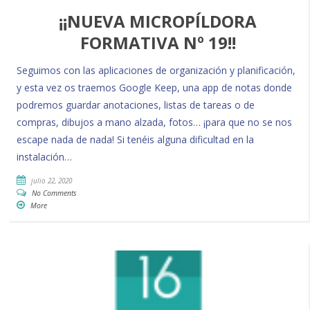
¡¡NUEVA MICROPÍLDORA
FORMATIVA Nº 19!!
Seguimos con las aplicaciones de organización y planificación,
y esta vez os traemos Google Keep, una app de notas donde
podremos guardar anotaciones, listas de tareas o de
compras, dibujos a mano alzada, fotos… ¡para que no se nos
escape nada de nada! Si tenéis alguna dificultad en la
instalación…
julio 22, 2020
No Comments
More