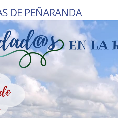
AS DE PEÑARANDA