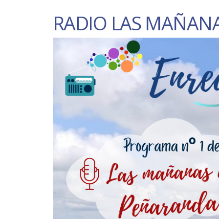
RADIO LAS MAÑAN