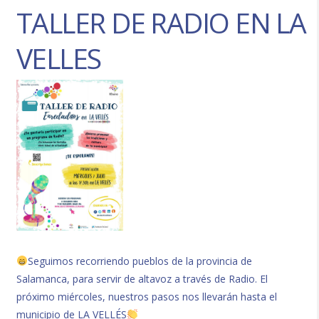
TALLER DE RADIO EN LA
VELLES
Seguimos recorriendo pueblos de la provincia de
Salamanca, para servir de altavoz a través de Radio. El
próximo miércoles, nuestros pasos nos llevarán hasta el
municipio de LA VELLÉS