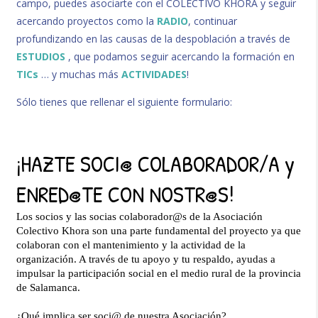
campo, puedes asociarte con el COLECTIVO KHORA y seguir
acercando proyectos como la
RADIO
, continuar
profundizando en las causas de la despoblación a través de
ESTUDIOS
, que podamos seguir acercando la formación en
TICs
… y muchas más
ACTIVIDADES
!
Sólo tienes que rellenar el siguiente formulario: