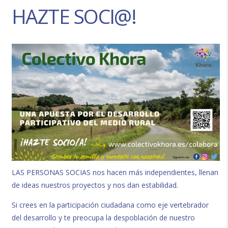
HAZTE SOCI@!
LAS PERSONAS SOCIAS nos hacen más independientes, llenan
de ideas nuestros proyectos y nos dan estabilidad.
Si crees en la participación ciudadana como eje vertebrador
del desarrollo y te preocupa la despoblación de nuestro