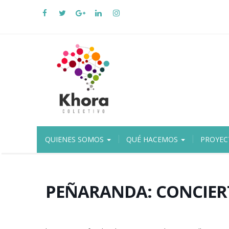
QUIENES SOMOS
QUÉ HACEMOS
PROYEC
PEÑARANDA: CONCIE