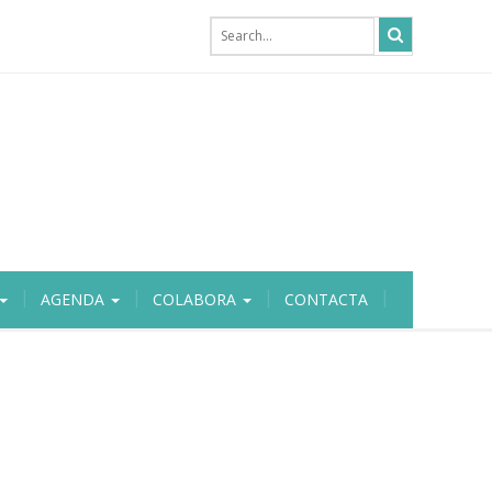
AGENDA
COLABORA
CONTACTA