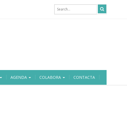
AGENDA
COLABORA
CONTACTA