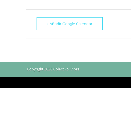
+ Añadir Google Calendar
Copyright 2026 Colectivo Khora