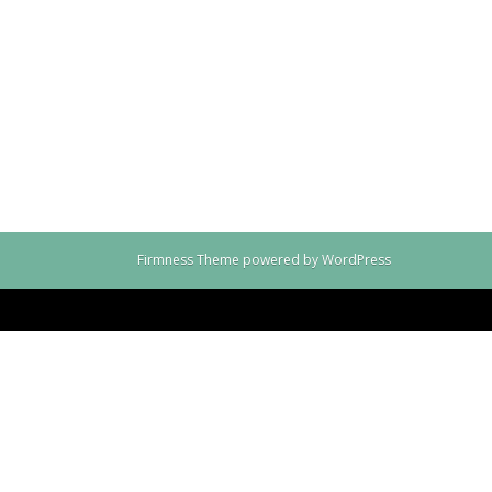
Firmness Theme
powered by
WordPress