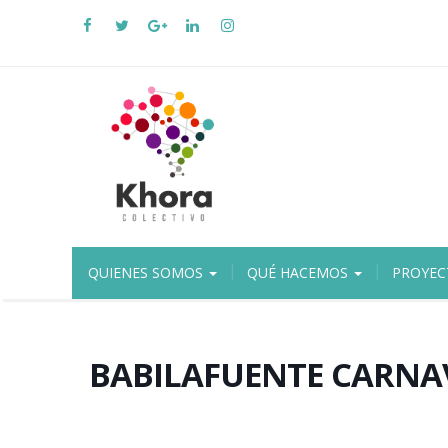
QUIENES SOMOS
QUÉ HACEMOS
PROYEC
BABILAFUENTE CARNA