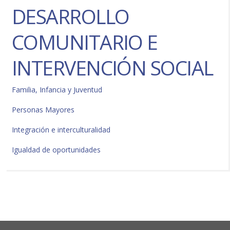
DESARROLLO
COMUNITARIO E
INTERVENCIÓN SOCIAL
Familia, Infancia y Juventud
Personas Mayores
Integración e interculturalidad
Igualdad de oportunidades