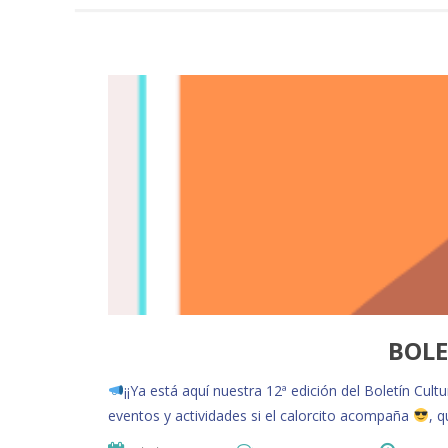
BOLE
¡¡Ya está aquí nuestra 12ª edición del Boletín Cultu
eventos y actividades si el calorcito acompaña
, 