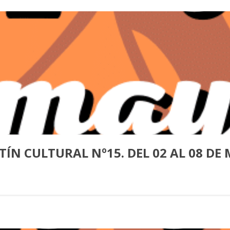
TÍN CULTURAL Nº15. DEL 02 AL 08 DE