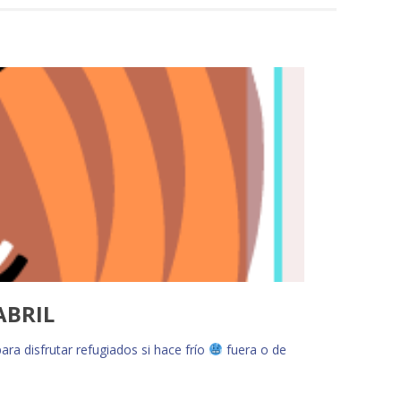
ABRIL
ara disfrutar refugiados si hace frío
fuera o de