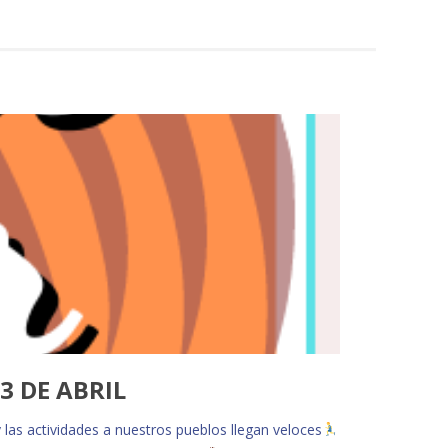
3 DE ABRIL
y las actividades a nuestros pueblos llegan veloces