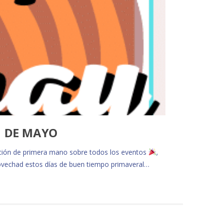
1 DE MAYO
ción de primera mano sobre todos los eventos
,
vechad estos días de buen tiempo primaveral…