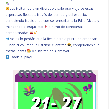
Les invitamos a un divertido y saleroso viaje de estas
esperadas fiestas a través del tiempo y del espacio,
conociendo tradiciones que se remontan a la Edad Media y
meneando el esqueleto
a ritmo de comparsas
enmascaradas
No os lo perdáis que la fiesta está a punto de empezar!
Suban el volumen, ajústense el antifaz
, comprueben sus
matasuegras
y disfruten del Carnaval!
Dadle al play!!