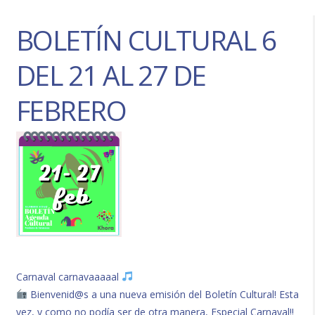
BOLETÍN CULTURAL 6
DEL 21 AL 27 DE
FEBRERO
Carnaval carnavaaaaal
Bienvenid@s a una nueva emisión del Boletín Cultural! Esta
vez, y como no podía ser de otra manera, Especial Carnaval!!