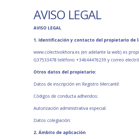
AVISO LEGAL
AVISO LEGAL
1. Identificación y contacto del propietario de 
www.colectivokhora.es (en adelante la web) es propi
G37533478 teléfono +34644476239 y correo electró
Otros datos del propietario:
Datos de inscripción en Registro Mercantil:
Códigos de conducta adheridos:
Autorización administrativa especial:
Datos colegiación:
2. Ámbito de aplicación