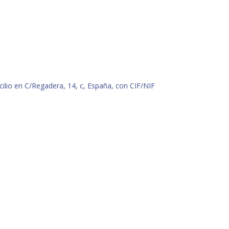
cilio en C/Regadera, 14, c, España, con CIF/NIF