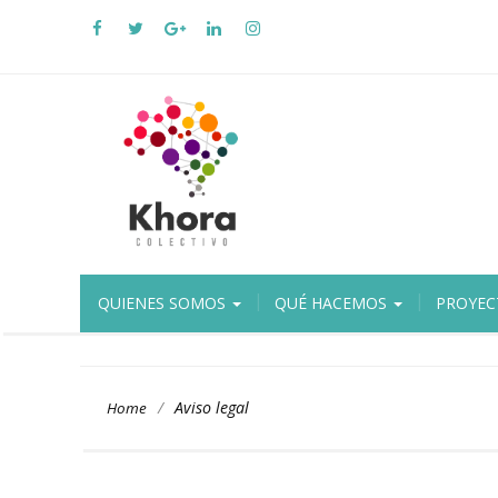
QUIENES SOMOS
QUÉ HACEMOS
PROYEC
/
Aviso legal
Home